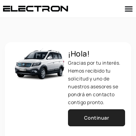
¡Hola!
Gracias por tu interés.
Hemos recibido tu
solicitud y uno de
nuestros asesores se
pondrá en contacto
contigo pronto.
Continuar