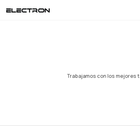
Trabajamos con los mejores tal