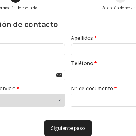
ormación de contacto
Selección de servic
ión de contacto
Apellidos
Teléfono
ervicio
N° de documento
Siguiente paso