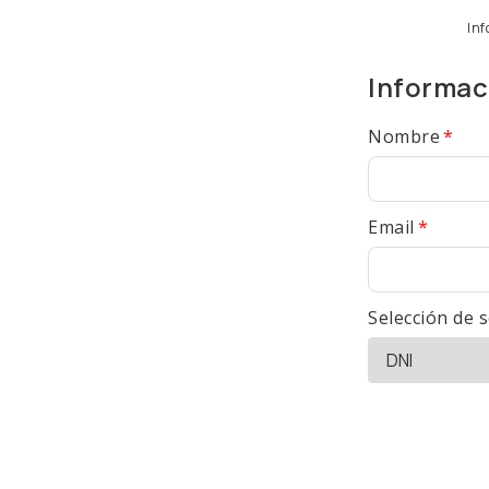
Inf
Informac
Nombre
Email
Selección de s